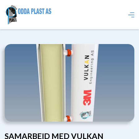
SAMARBEID MED VULKAN