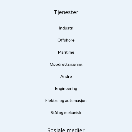
Tjenester
Industri
Offshore
Maritime
Oppdrettsnæring
Andre
Engineering
Elektro og automasjon
Stål og mekanisk
Sosiale medier