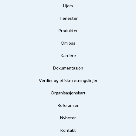
Hjem
Tjenester
Produkter
Om oss
Karriere
Dokumentasjon
Verdier og etiske retningslinjer
Organisasjonskart
Referanser
Nyheter
Kontakt