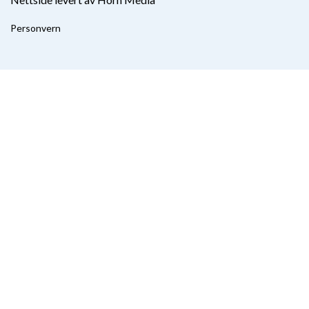
Personvern