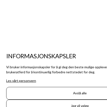
INFORMASJONSKAPSLER
Vi bruker informasjonskapsler for å gi deg den beste mulige oppleve
brukeratferd for å kontinuerlig forbedre nettstedet for deg.
Les vårt personvern
Avslå alle
Jeg vil velge