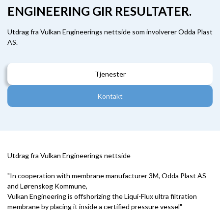
ENGINEERING GIR RESULTATER.
Utdrag fra Vulkan Engineerings nettside som involverer Odda Plast
AS.
Tjenester
Kontakt
Utdrag fra Vulkan Engineerings nettside
"In cooperation with membrane manufacturer 3M, Odda Plast AS
and Lørenskog Kommune,
Vulkan Engineering is offshorizing the Liqui-Flux ultra filtration
membrane by placing it inside a certified pressure vessel"