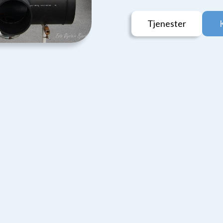
Tjenester