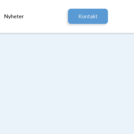
Nyheter
Kontakt