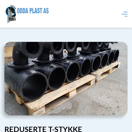
REDUSERTE T-STYKKE