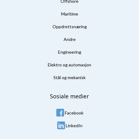
Offshore
Maritime
Oppdrettsnæring
Andre
Engineering
Elektro og automasjon
Stål og mekanisk
Sosiale medier
Facebook
LinkedIn