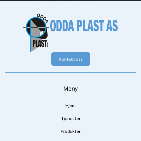
Kontakt oss
Meny
Hjem
Tjenester
Produkter