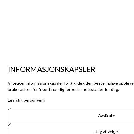
INFORMASJONSKAPSLER
Vi bruker informasjonskapsler for å gi deg den beste mulige oppleve
brukeratferd for å kontinuerlig forbedre nettstedet for deg.
Les vårt personvern
Avslå alle
Jeg vil velge