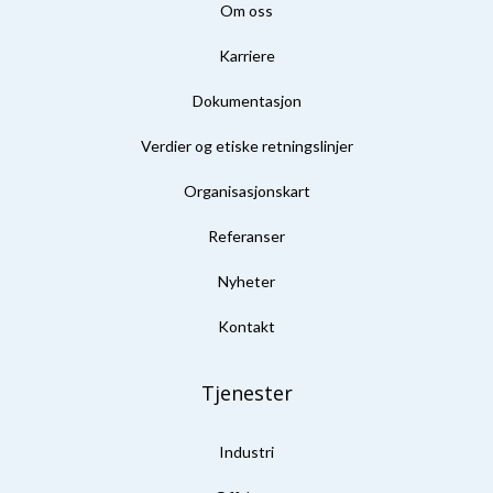
Om oss
Karriere
Dokumentasjon
Verdier og etiske retningslinjer
Organisasjonskart
Referanser
Nyheter
Kontakt
Tjenester
Industri