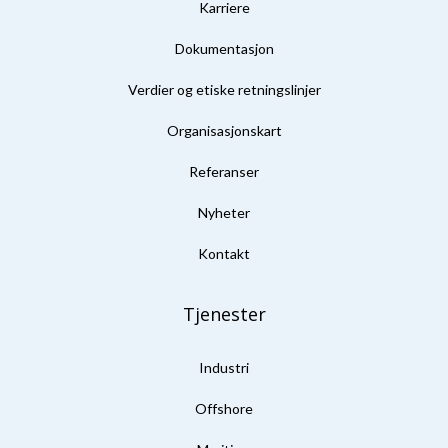
Karriere
Dokumentasjon
Verdier og etiske retningslinjer
Organisasjonskart
Referanser
Nyheter
Kontakt
Tjenester
Industri
Offshore