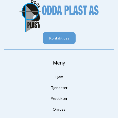
Kontakt oss
Meny
Hjem
Tjenester
Produkter
Om oss