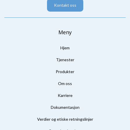
Kontakt oss
Meny
Hjem
Tjenester
Produkter
Om oss
Karriere
Dokumentasjon
Verdier og etiske retningslinjer