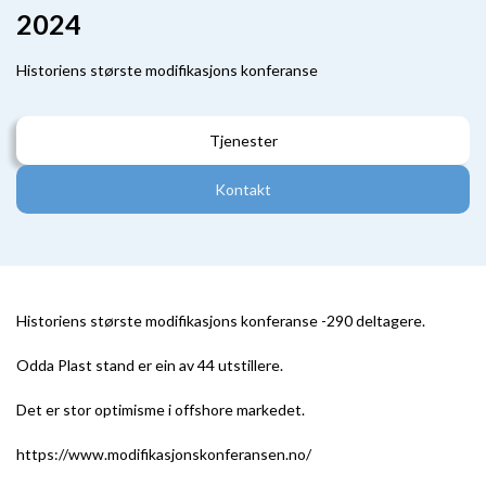
2024
Historiens største modifikasjons konferanse
Tjenester
Kontakt
Historiens største modifikasjons konferanse -290 deltagere.
Odda Plast stand er ein av 44 utstillere.
Det er stor optimisme i offshore markedet.
https://www.modifikasjonskonferansen.no/