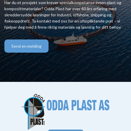
Har du et prosjekt som krever spesialkompetanse innen plast og
komposittmaterialer? Odda Plast har over 40 års erfaring med
skreddersydde løsninger for industri, offshore, shipping og
fiskeoppdrett. Ta kontakt med oss for en uforpliktende prat – vi
hjelper deg med å finne riktig materiale og løsning for ditt behov.
Send en melding