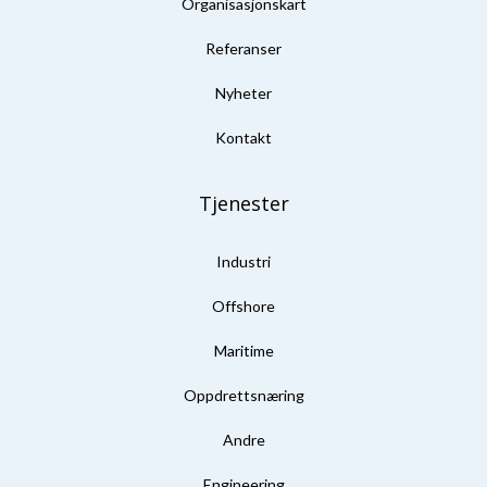
Organisasjonskart
Referanser
Nyheter
Kontakt
Tjenester
Industri
Offshore
Maritime
Oppdrettsnæring
Andre
Engineering