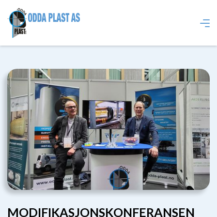
MODIFIKASJONSKONFERANSEN