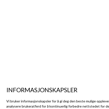
INFORMASJONSKAPSLER
Vi bruker informasjonskapsler for å gi deg den beste mulige oppleve
analysere brukeratferd for å kontinuerlig forbedre nettstedet for d