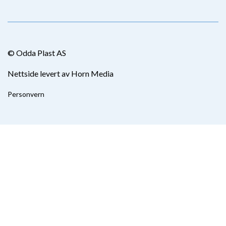
© Odda Plast AS
Nettside levert av Horn Media
Personvern