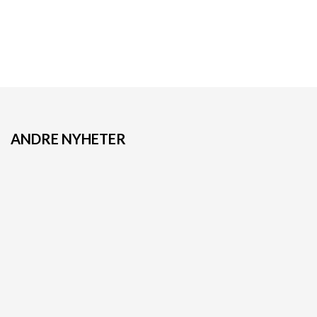
ANDRE NYHETER