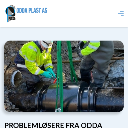
PROBLEMLØSERE FRA ODDA