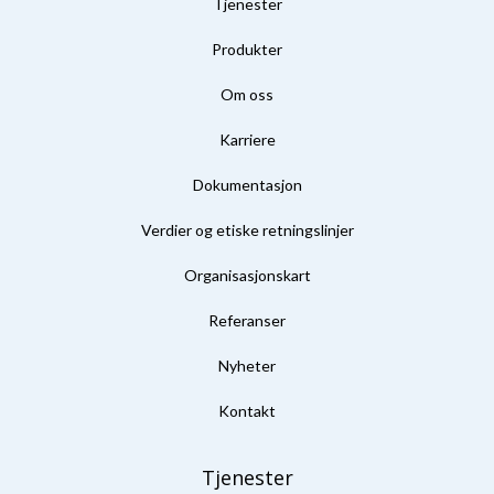
Tjenester
Produkter
Om oss
Karriere
Dokumentasjon
Verdier og etiske retningslinjer
Organisasjonskart
Referanser
Nyheter
Kontakt
Tjenester