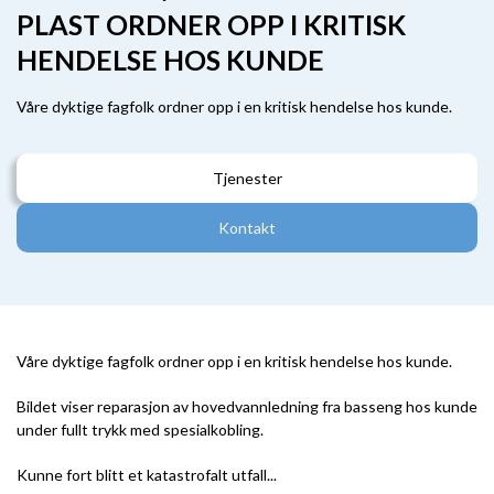
PLAST ORDNER OPP I KRITISK
HENDELSE HOS KUNDE
Våre dyktige fagfolk ordner opp i en kritisk hendelse hos kunde.
Tjenester
Kontakt
Våre dyktige fagfolk ordner opp i en kritisk hendelse hos kunde.
Bildet viser reparasjon av hovedvannledning fra basseng hos kunde
under fullt trykk med spesialkobling.
Kunne fort blitt et katastrofalt utfall...