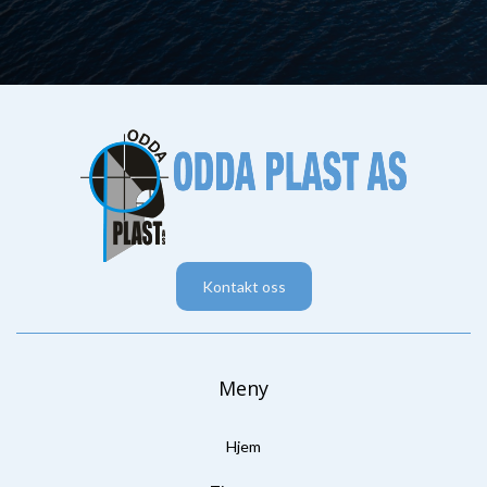
Kontakt oss
Meny
Hjem