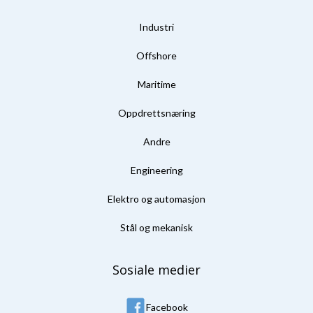
Industri
Offshore
Maritime
Oppdrettsnæring
Andre
Engineering
Elektro og automasjon
Stål og mekanisk
Sosiale medier
Facebook