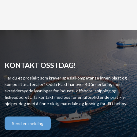
KONTAKT OSS I DAG!
Har du et prosjekt som krever spesialkompetanse innen plast og
komposittmaterialer? Odda Plast har over 40 års erfaring med
skreddersydde løsninger for industri, offshore, shipping og
fiskeoppdrett. Ta kontakt med oss for en uforpliktende prat – vi
hjelper deg med å finne riktig materiale og løsning for ditt behov.
Send en melding