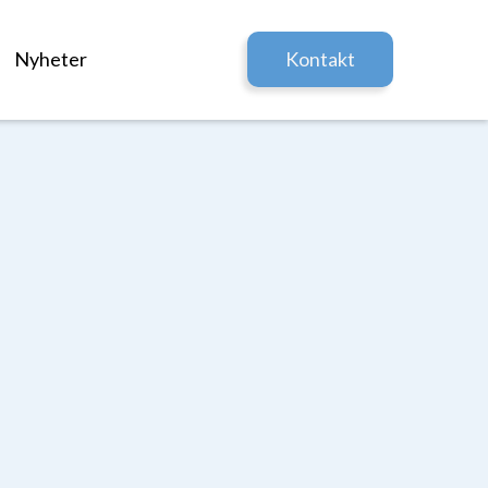
Nyheter
Kontakt