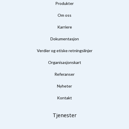
Produkter
Om oss
Karriere
Dokumentasjon
Verdier og etiske retningslinjer
Organisasjonskart
Referanser
Nyheter
Kontakt
Tjenester