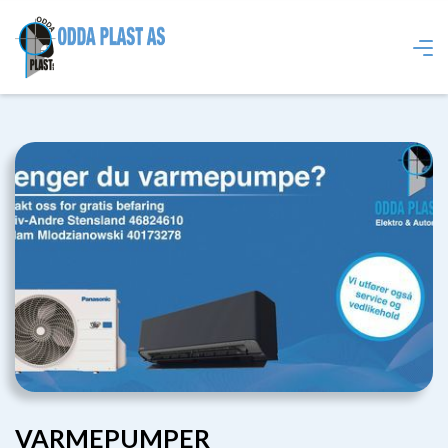
VARMEPUMPER