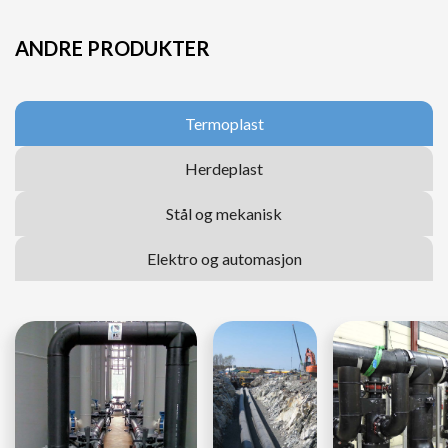
ANDRE PRODUKTER
Termoplast
Herdeplast
Stål og mekanisk
Elektro og automasjon