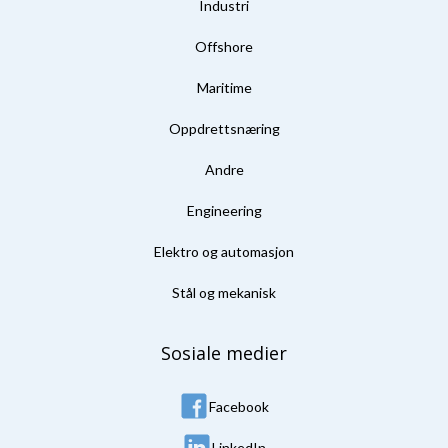
Industri
Offshore
Maritime
Oppdrettsnæring
Andre
Engineering
Elektro og automasjon
Stål og mekanisk
Sosiale medier
Facebook
LinkedIn