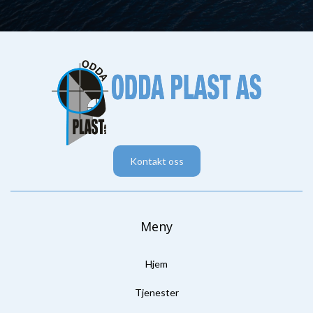
Kontakt oss
Meny
Hjem
Tjenester